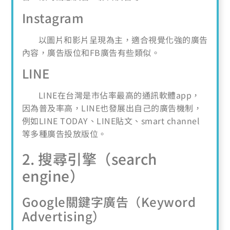
Instagram
以圖片和影片呈現為主，適合視覺化強的廣告
內容，廣告版位和FB廣告有些類似。
LINE
LINE在台灣是市佔率最高的通訊軟體app，
因為普及率高，LINE也發展出自己的廣告機制，
例如LINE TODAY、LINE貼文、smart channel
等多種廣告投放版位。
2. 搜尋引擎（search
engine）
Google關鍵字廣告（Keyword
Advertising）