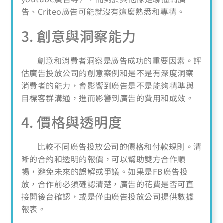
告、Criteo廣告可能就沒有這麼熟悉和專精。
3. 創意與洞察能力
創意和消費者洞察是廣告成功的重要因素。評
估廣告投放公司的創意案例和是不是有深度洞察
消費者的能力，會影響到廣告是不是能夠精準與
目標客群溝通，進而影響到廣告的費用和成效。
4. 價格與透明度
比較不同廣告投放公司的價格和付款規則。清
晰的合約和透明的報價，可以幫助雙方合作順
暢，避免未來的誤解或爭議。如果是FB廣告投
放，合作前必須確認清楚，廣告的花費是否可直
接開後台確認，或是僅由廣告投放公司提供數據
報表。