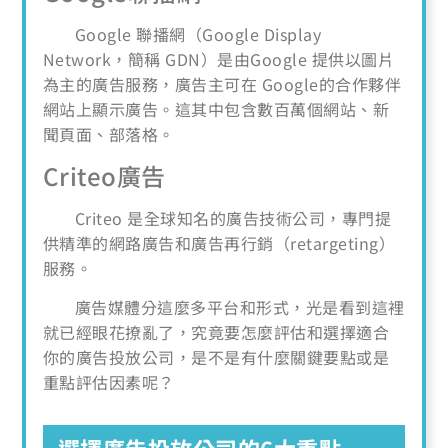
Google 聯播網（Google Display
Network，簡稱 GDN）是由Google 提供以圖片
為主的廣告服務，廣告主可在 Google的合作夥伴
網站上顯示廣告。這其中包含數百萬個網站、新
聞頁面、部落格。
Criteo廣告
Criteo 是全球知名的廣告技術公司，專門提
供精準的網路廣告和廣告再行銷（retargeting）
服務。
廣告媒體分這麼多平台和形式，光是看到這裡
就已經眼花撩亂了，究竟要怎麼評估和選擇適合
你的廣告投放公司，是不是有什麼關鍵要點或是
重點評估因素呢？