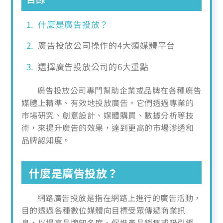
什麼是廣告投放？
廣告投放公司操作的4大類媒體平台
選擇廣告投放公司的6大重點
廣告投放公司專門幫助企業或品牌在各種廣告
媒體上精準、有效地投放廣告。它們透過專業的
市場研究、創意設計、媒體購買、數據分析等技
術，來提升廣告的效果，達到更高的市場滲透和
品牌認知度。
什麼是廣告投放？
網路廣告投放是指在網路上進行的廣告活動，
目的透過各種數位媒體向目標受眾傳遞商業訊
息，以提高品牌知名度、促進產品銷售或吸引網