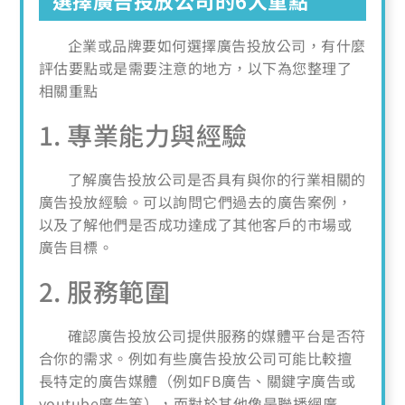
選擇廣告投放公司的6大重點
企業或品牌要如何選擇廣告投放公司，有什麼
評估要點或是需要注意的地方，以下為您整理了
相關重點
1. 專業能力與經驗
了解廣告投放公司是否具有與你的行業相關的
廣告投放經驗。可以詢問它們過去的廣告案例，
以及了解他們是否成功達成了其他客戶的市場或
廣告目標。
2. 服務範圍
確認廣告投放公司提供服務的媒體平台是否符
合你的需求。例如有些廣告投放公司可能比較擅
長特定的廣告媒體（例如FB廣告、關鍵字廣告或
youtube廣告等），而對於其他像是聯播網廣