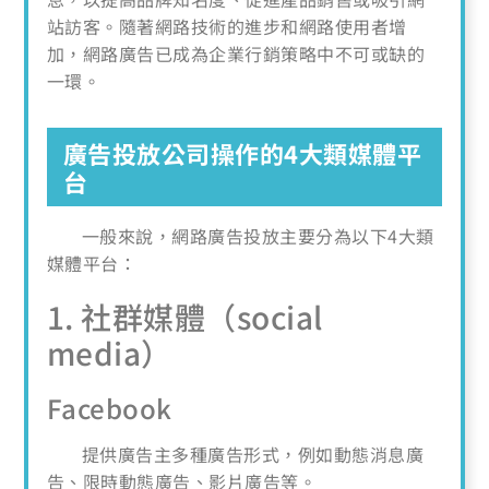
站訪客。隨著網路技術的進步和網路使用者增
加，網路廣告已成為企業行銷策略中不可或缺的
一環。
廣告投放公司操作的4大類媒體平
台
一般來說，網路廣告投放主要分為以下4大類
媒體平台：
1. 社群媒體（social
media）
Facebook
提供廣告主多種廣告形式，例如動態消息廣
告、限時動態廣告、影片廣告等。