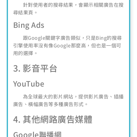
針對使用者的搜尋結果，會顯示相關廣告在搜
尋結果頁。
Bing Ads
跟Google關鍵字廣告類似，只是Bing的搜尋
引擎使用率沒有像Google那麼高，但也是一個可
用的選擇。
3. 影音平台
YouTube
為全球最大的影片網站，提供影片廣告、插播
廣告、橫幅廣告等多種廣告形式。
4. 其他網路廣告媒體
Google聯播網