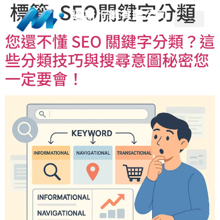
標籤:
SEO關鍵字分類
您還不懂 SEO 關鍵字分類？這
些分類技巧與搜尋意圖秘密您
一定要會！