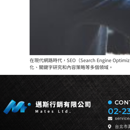
在現代網路時代，SEO（Search Engine
化、關鍵字研究和內容策略等多個領域。
CON
02-2
servic
台北市