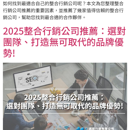
如何找到最適合自己的整合行銷公司呢？本文為您整理整合
行銷公司推薦的重要因素，並推薦了幾家值得信賴的整合行
銷公司，幫助您找到最合適的合作夥伴。
2025整合行銷公司推薦：選對
團隊、打造無可取代的品牌優
勢!