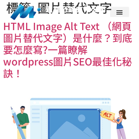
標籤:
圖片替代文字
HTML Image Alt Text （網頁
圖片替代文字）是什麼？到底
要怎麼寫?一篇瞭解
wordpress圖片SEO最佳化秘
訣！