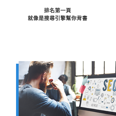
排名第一頁
就像是搜尋引擎幫你背書