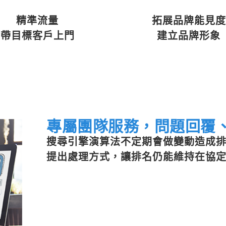
精準流量
拓展品牌能見度
帶目標客戶上門
建立品牌形象
專屬團隊服務，問題回覆
搜尋引擎演算法不定期會做變動造成
提出處理方式，讓排名仍能維持在協