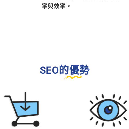
率與效率。
SEO的優勢