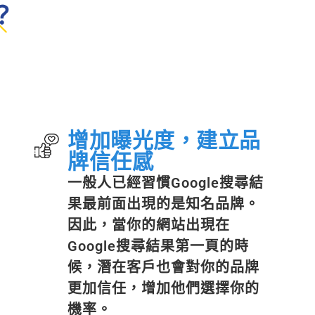
？
增加曝光度，建立品
牌信任感
一般人已經習慣Google搜尋結
果最前面出現的是知名品牌。
因此，當你的網站出現在
Google搜尋結果第一頁的時
候，潛在客戶也會對你的品牌
更加信任，增加他們選擇你的
機率。