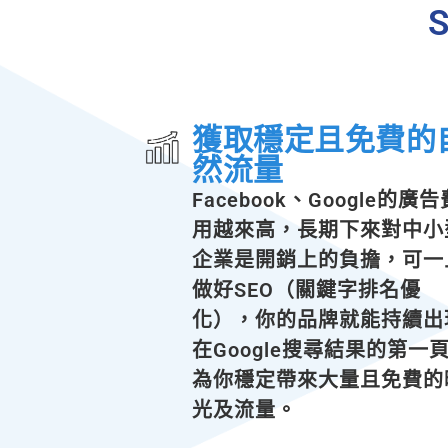
獲取穩定且免費的
然流量
Facebook、Google的廣告
用越來高，長期下來對中小
企業是開銷上的負擔，可一
做好SEO（關鍵字排名優
化），你的品牌就能持續出
在Google搜尋結果的第一
為你穩定帶來大量且免費的
光及流量。