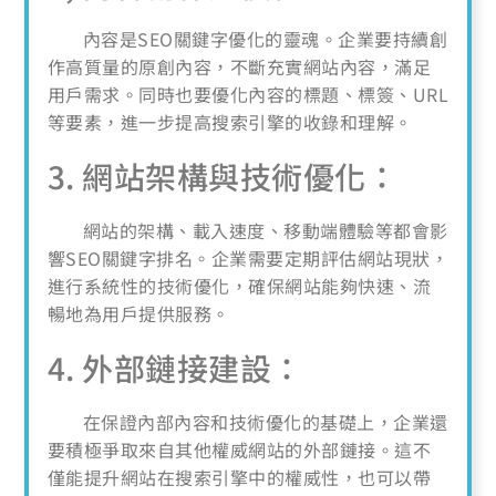
內容是SEO關鍵字優化的靈魂。企業要持續創
作高質量的原創內容，不斷充實網站內容，滿足
用戶需求。同時也要優化內容的標題、標簽、URL
等要素，進一步提高搜索引擎的收錄和理解。
3. 網站架構與技術優化：
網站的架構、載入速度、移動端體驗等都會影
響SEO關鍵字排名。企業需要定期評估網站現狀，
進行系統性的技術優化，確保網站能夠快速、流
暢地為用戶提供服務。
4. 外部鏈接建設：
在保證內部內容和技術優化的基礎上，企業還
要積極爭取來自其他權威網站的外部鏈接。這不
僅能提升網站在搜索引擎中的權威性，也可以帶