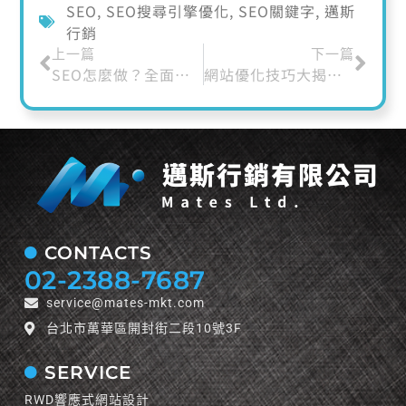
SEO
,
SEO搜尋引擎優化
,
SEO關鍵字
,
邁斯
行銷
上一篇
下一篇
SEO怎麼做？全面解析SEO優化實務技巧
網站優化技巧大揭密！掌握關鍵詞提升您的 SEO 排名
CONTACTS
02-2388-7687
service@mates-mkt.com
台北市萬華區開封街二段10號3F
SERVICE
RWD響應式網站設計