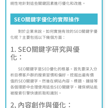
統性地針對這些關鍵因素進行優化和改進。
SEO關鍵字優化的實際操作
對於企業來說，如何實施有效的SEO關鍵字優
化呢？主要包括以下幾個方面：
1. SEO關鍵字研究與優
化：
SEO關鍵字是SEO優化的根基。首先要深入分
析目標客戶群的搜索習慣和偏好，挖掘出最有價
值的SEO關鍵字。然後在網站內容、標題、鏈接等
各個環節中合理使用這些SEO關鍵字，確保網站能
被搜索引擎快速抓取和識別。
2, 內容創作與優化：