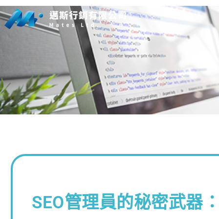
SEO管理員的秘密武器