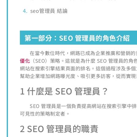
seo管理員 結論
第一部分：SEO 管理員的角色介紹
在當今數位時代，網路已成為企業推廣和營銷的
優化
（SEO）策略。這就是為什麼 SEO 管理員的
網站在搜索引擎結果頁面的排名。這個過程涉及多個
幫助企業增加網路曝光度、吸引更多訪客，從而實現
1 什麼是 SEO 管理員？
SEO 管理員是一個負責提高網站在搜索引擎
可見性的策略制定者。
2 SEO 管理員的職責