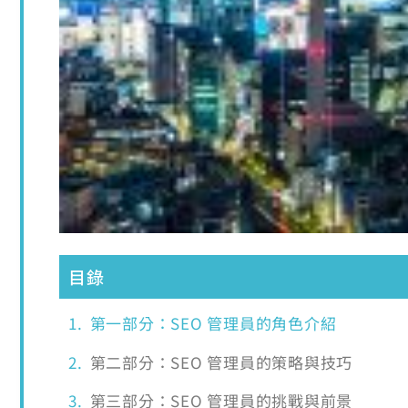
目錄
第一部分：SEO 管理員的角色介紹
第二部分：SEO 管理員的策略與技巧
第三部分：SEO 管理員的挑戰與前景