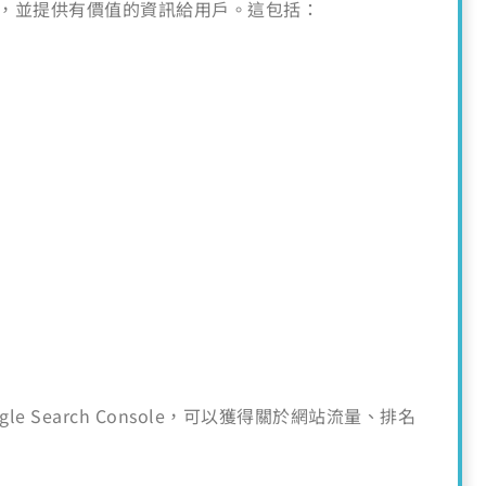
關，並提供有價值的資訊給用戶。這包括：
le Search Console，可以獲得關於網站流量、排名