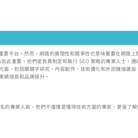
重要平台。然而，網路的廣闊性和競爭性也意味著要在網路上
角色如此重要。他們是負責制定和執行 SEO 策略的專業人士
方面，包括關鍵字研究、內容創作、技術優化和外部鏈接建設。
業績增長和品牌提升。
中排名的專業人員。他們不僅僅是懂得技術方面的專家，更是了