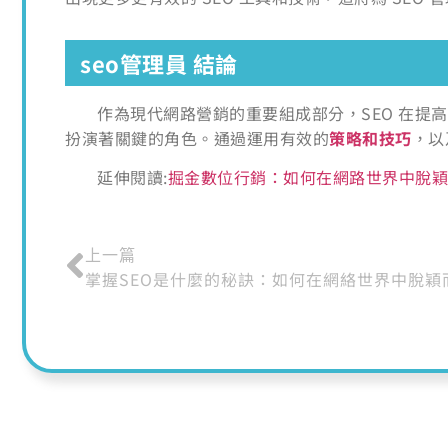
seo管理員 結論
作為現代網路營銷的重要組成部分，SEO 在提高
扮演著關鍵的角色。通過運用有效的
策略和技巧
，以
延伸閱讀:
掘金數位行銷：如何在網路世界中脫穎
上一篇
掌握SEO是什麼的秘訣：如何在網絡世界中脫穎