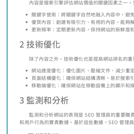
內容是搜索引擎評估網站價值的關鍵因素之一。
關鍵字使用：將關鍵字自然地融入內容中，避
優質內容：創建有吸引力、有用的內容，能夠
更新頻率：定期更新內容，保持網站的新鮮度
2 技術優化
除了內容之外，技術優化也是提高網站排名的重
網站速度優化：優化圖片、壓縮文件、減少重
頁面結構優化：確保網站結構清晰，易於搜索
移動端優化：確保網站在移動設備上的顯示和
3 監測和分析
監測和分析網站的表現是 SEO 管理員的重要職責之一。
和用戶行為的寶貴數據。基於這些數據，SEO 管理