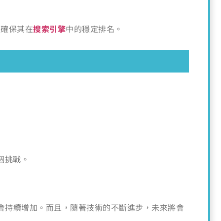
以確保其在
搜索引擎
中的穩定排名。
個挑戰。
求將會持續增加。而且，隨著技術的不斷進步，未來將會