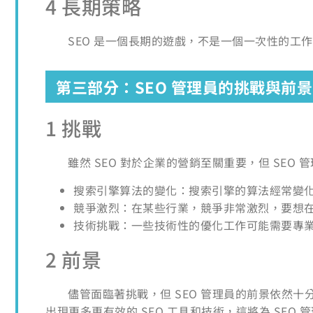
4 長期策略
SEO 是一個長期的遊戲，不是一個一次性的工
第三部分：SEO 管理員的挑戰與前景
1 挑戰
雖然 SEO 對於企業的營銷至關重要，但 SEO
搜索引擎算法的變化：搜索引擎的算法經常變化
競爭激烈：在某些行業，競爭非常激烈，要想
技術挑戰：一些技術性的優化工作可能需要專業
2 前景
儘管面臨著挑戰，但 SEO 管理員的前景依然
出現更多更有效的 SEO 工具和技術，這將為 SEO