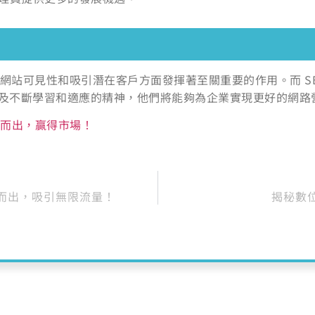
網站可見性和吸引潛在客戶方面發揮著至關重要的作用。而 SE
及不斷學習和適應的精神，他們將能夠為企業實現更好的網路
而出，贏得市場！
而出，吸引無限流量！
揭秘數