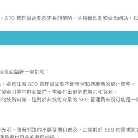
作。SEO 管理員需要擬定長期策略，並持續監測和優化網站，
 管理員面臨著一些挑戰：
，這意味著 SEO 管理員需要不斷學習和適應新的優化策略。
在搜索引擎中排名靠前，需要付出更多的努力和資源。
的技術知識，這對於非技術背景的 SEO 管理員來說可能是一
十分光明。隨著網路的不斷發展和普及，企業對於 SEO 的需
 管理員提供更多的發展機遇。