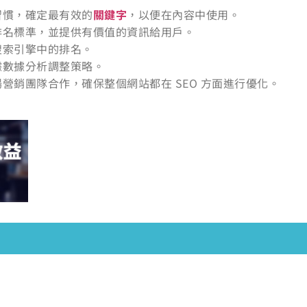
習慣，確定最有效的
關鍵字
，以便在內容中使用。
排名標準，並提供有價值的資訊給用戶。
搜索引擎中的排名。
據數據分析調整策略。
營銷團隊合作，確保整個網站都在 SEO 方面進行優化。