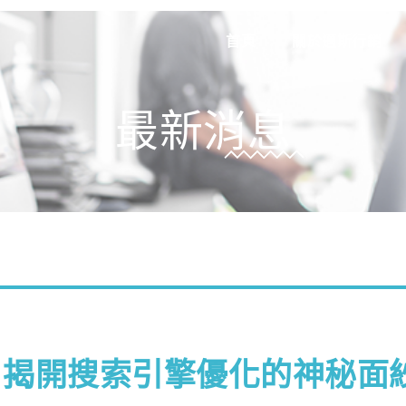
首頁
關於邁斯行銷
最新消息
：揭開搜索引擎優化的神秘面