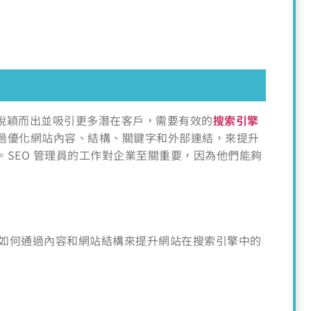
脫穎而出並吸引更多潛在客戶，需要有效的
搜索引擎
，通過優化網站內容、結構、關鍵字和外部連結，來提升
SEO 管理員的工作對企業至關重要，因為他們能夠
解如何通過內容和網站結構來提升網站在搜索引擎中的