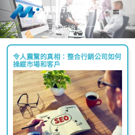
最新消息
令人震驚的真相：整合行銷公司如何
操縱市場和客戶