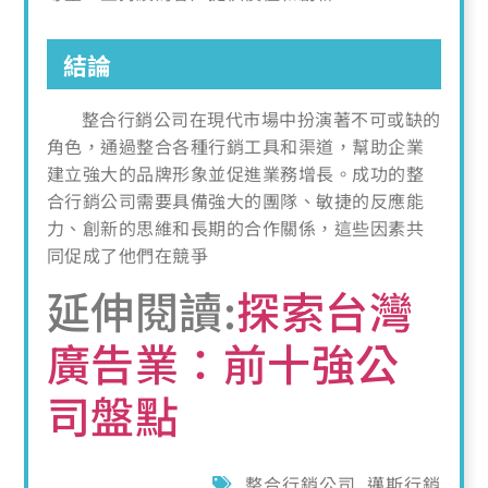
結論
整合行銷公司在現代市場中扮演著不可或缺的
角色，通過整合各種行銷工具和渠道，幫助企業
建立強大的品牌形象並促進業務增長。成功的整
合行銷公司需要具備強大的團隊、敏捷的反應能
力、創新的思維和長期的合作關係，這些因素共
同促成了他們在競爭
延伸閱讀:
探索台灣
廣告業：前十強公
司盤點
整合行銷公司
,
邁斯行銷