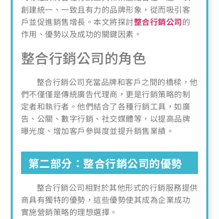
創建統一、一致且有力的品牌形象，從而吸引客
戶並促進銷售增長。本文將探討
整合行銷公司
的
作用、優勢以及成功的關鍵因素。
整合行銷公司的角色
整合行銷公司充當品牌和客戶之間的橋樑，他
們不僅僅是傳統廣告代理商，更是行銷策略的制
定者和執行者。他們結合了各種行銷工具，如廣
告、公關、數字行銷、社交媒體等，以提高品牌
曝光度、增加客戶參與度並提升銷售業績。
第二部分：整合行銷公司的優勢
整合行銷公司相對於其他形式的行銷服務提供
商具有獨特的優勢，這些優勢使其成為企業成功
實施營銷策略的理想選擇。