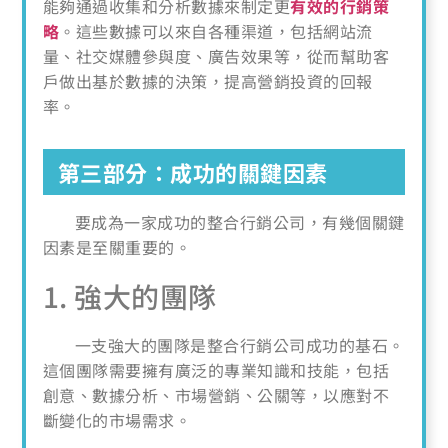
能夠通過收集和分析數據來制定更
有效的行銷策
略
。這些數據可以來自各種渠道，包括網站流
量、社交媒體參與度、廣告效果等，從而幫助客
戶做出基於數據的決策，提高營銷投資的回報
率。
第三部分：成功的關鍵因素
要成為一家成功的整合行銷公司，有幾個關鍵
因素是至關重要的。
1. 強大的團隊
一支強大的團隊是整合行銷公司成功的基石。
這個團隊需要擁有廣泛的專業知識和技能，包括
創意、數據分析、市場營銷、公關等，以應對不
斷變化的市場需求。