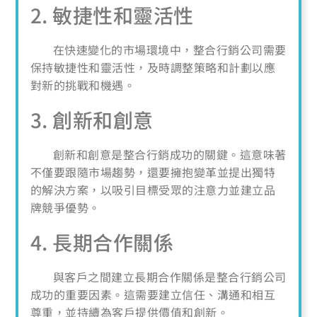
2. 敏捷性和靈活性
在快速變化的市場環境中，整合行銷公司需要
保持敏捷性和靈活性，及時調整策略和計劃以應
對新的挑戰和機遇。
3. 創新和創意
創新和創意是整合行銷成功的關鍵。這意味著
不僅要跟隨市場趨勢，還要擁抱變革並提出獨特
的解決方案，以吸引目標受眾的注意力並建立品
牌競爭優勢。
4. 長期合作關係
與客戶之間建立長期合作關係是整合行銷公司
成功的重要因素。這需要建立信任、溝通和相互
尊重，並持續為客戶提供價值和創新。