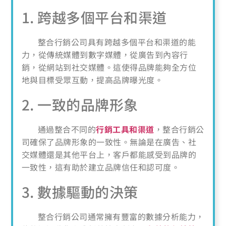
1. 跨越多個平台和渠道
整合行銷公司具有跨越多個平台和渠道的能
力，從傳統媒體到數字媒體，從廣告到內容行
銷，從網站到社交媒體。這使得品牌能夠全方位
地與目標受眾互動，提高品牌曝光度。
2. 一致的品牌形象
通過整合不同的
行銷工具和渠道
，整合行銷公
司確保了品牌形象的一致性。無論是在廣告、社
交媒體還是其他平台上，客戶都能感受到品牌的
一致性，這有助於建立品牌信任和認可度。
3. 數據驅動的決策
整合行銷公司通常擁有豐富的數據分析能力，