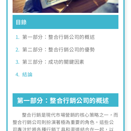
目錄
第一部分：整合行銷公司的概述
第二部分：整合行銷公司的優勢
第三部分：成功的關鍵因素
結論
第一部分：整合行銷公司的概述
整合行銷是現代市場營銷的核心策略之一，而
整合行銷公司則扮演著極為重要的角色。這些公
司專注於將各種行銷工具和渠道結合在一起，以