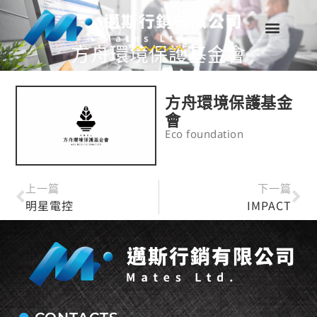
方舟環境保護基金會
方舟環境保護基金
會
Eco foundation
上一篇
下一篇
明星電控
IMPACT