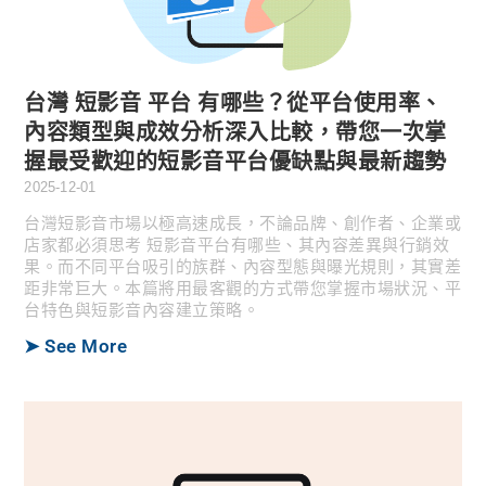
台灣 短影音 平台 有哪些？從平台使用率、
內容類型與成效分析深入比較，帶您一次掌
握最受歡迎的短影音平台優缺點與最新趨勢
2025-12-01
台灣短影音市場以極高速成長，不論品牌、創作者、企業或
店家都必須思考 短影音平台有哪些、其內容差異與行銷效
果。而不同平台吸引的族群、內容型態與曝光規則，其實差
距非常巨大。本篇將用最客觀的方式帶您掌握市場狀況、平
台特色與短影音內容建立策略。
➤ See More