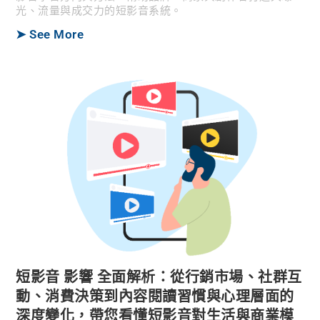
光、流量與成交力的短影音系統。
➤ See More
短影音 影響 全面解析：從行銷市場、社群互
動、消費決策到內容閱讀習慣與心理層面的
深度變化，帶您看懂短影音對生活與商業模