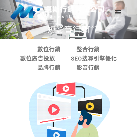
短影音行銷
數位行銷
整合行銷
數位廣告投放
SEO搜尋引擎優化
品牌行銷
影音行銷