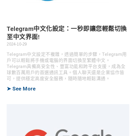
Telegram中文化設定：一秒即讓您輕鬆切換
至中文界面!
2024-10-29
Telegram中文設定不複雜，透過簡單的步驟，Telegram用
戶可以輕鬆將手機或電腦的界面切換至繁體中文。
Telegram具備高安全性、豐富功能和跨平台支援，成為全
球數百萬用戶的首選通訊工具。個人聊天還是企業協作皆
可，提供穩定高度安全服務，隨時隨地輕鬆溝通。
➤ See More