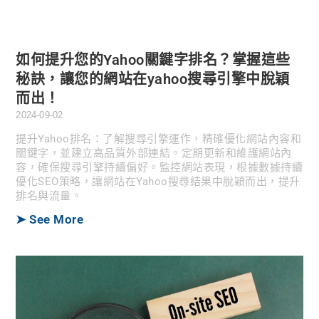
如何提升您的Yahoo關鍵字排名？掌握這些
秘訣，讓您的網站在yahoo搜尋引擎中脫穎
而出！
2024-09-02
提升Yahoo排名：了解搜尋引擎運作，精確優化網站內容和
關鍵字，並建立高品質外部連結。定期更新和維護網站內
容，確保搜尋引擎持續偏好。監控網站表現，根據數據持續
優化SEO策略，讓網站在Yahoo搜尋結果中脫穎而出，提升
排名與流量。
➤ See More