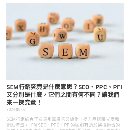
SEM行銷究竟是什麼意思？SEO、PPC、PFI
又分別是什麼，它們之間有何不同？讓我們
來一探究竟！
2024-09-02
SEM行銷結合了搜尋引擎廣告與優化，提升品牌曝光度和
網站流量。了解SEO、PPC、PFI的區別有助於選擇適合的