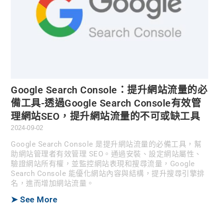
Google Search Console：提升網站流量的必
備工具-透過Google Search Console有效管
理網站SEO，提升網站流量的不可或缺工具
2024-09-02
Google Search Console 是提升網站流量的必備工具，幫
助網站管理者有效管理 SEO。通過安裝、設定網站屬性、
驗證網站所有權，並監控網站表現和搜尋流量，Google
Search Console 能優化網站內容與結構，提升搜尋引擎排
名，進而增加網站流量。
➤ See More