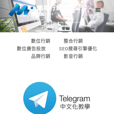
行銷知識
數位行銷
整合行銷
數位廣告投放
SEO搜尋引擎優化
品牌行銷
影音行銷