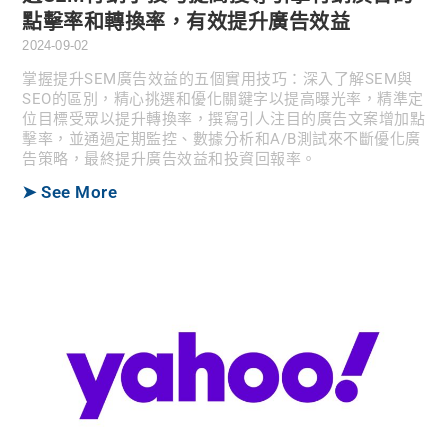
點擊率和轉換率，有效提升廣告效益
2024-09-02
掌握提升SEM廣告效益的五個實用技巧：深入了解SEM與
SEO的區別，精心挑選和優化關鍵字以提高曝光率，精準定
位目標受眾以提升轉換率，撰寫引人注目的廣告文案增加點
擊率，並通過定期監控、數據分析和A/B測試來不斷優化廣
告策略，最終提升廣告效益和投資回報率。
➤ See More